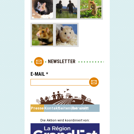
NEWSLETTER
E-MAIL
*
Presse
Kontakt
Seitenübersicht
Intranet
Die Aktion wird koordiniert von: