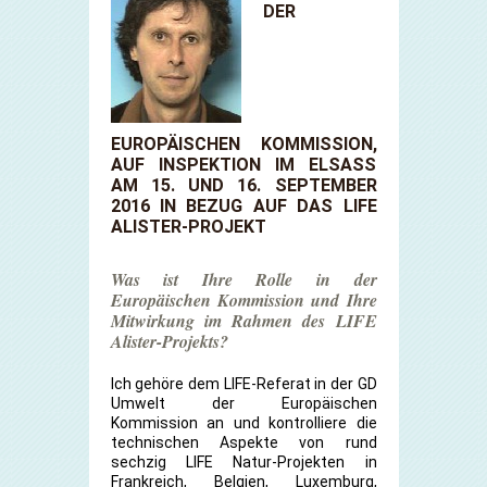
DER
EUROPÄISCHEN KOMMISSION,
AUF INSPEKTION IM ELSASS
AM 15. UND 16. SEPTEMBER
2016 IN BEZUG AUF DAS LIFE
ALISTER-PROJEKT
Was ist Ihre Rolle in der
Europäischen Kommission und Ihre
Mitwirkung im Rahmen des LIFE
Alister-Projekts?
Ich gehöre dem LIFE-Referat in der GD
Umwelt der Europäischen
Kommission an und kontrolliere die
technischen Aspekte von rund
sechzig LIFE Natur-Projekten in
Frankreich, Belgien, Luxemburg,