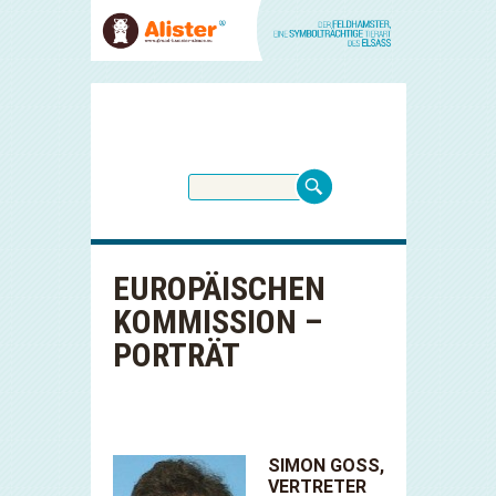
EUROPÄISCHEN
KOMMISSION –
PORTRÄT
SIMON GOSS,
VERTRETER