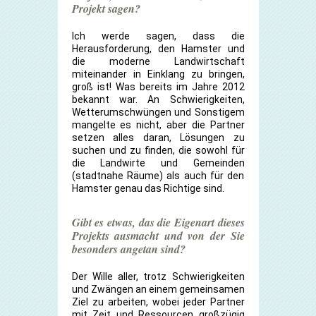
Projekt sagen?
Ich werde sagen, dass die
Herausforderung, den Hamster und
die moderne Landwirtschaft
miteinander in Einklang zu bringen,
groß ist! Was bereits im Jahre 2012
bekannt war. An Schwierigkeiten,
Wetterumschwüngen und Sonstigem
mangelte es nicht, aber die Partner
setzen alles daran, Lösungen zu
suchen und zu finden, die sowohl für
die Landwirte und Gemeinden
(stadtnahe Räume) als auch für den
Hamster genau das Richtige sind.
Gibt es etwas, das die Eigenart dieses
Projekts ausmacht und von der Sie
besonders angetan sind?
Der Wille aller, trotz Schwierigkeiten
und Zwängen an einem gemeinsamen
Ziel zu arbeiten, wobei jeder Partner
mit Zeit und Ressourcen großzügig