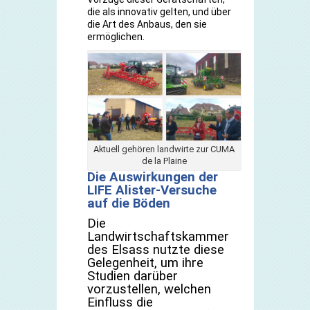
die als innovativ gelten, und über
die Art des Anbaus, den sie
ermöglichen.
Aktuell gehören landwirte zur CUMA
de la Plaine
Die Auswirkungen der
LIFE Alister-Versuche
auf die Böden
Die
Landwirtschaftskammer
des Elsass nutzte diese
Gelegenheit, um ihre
Studien darüber
vorzustellen, welchen
Einfluss die