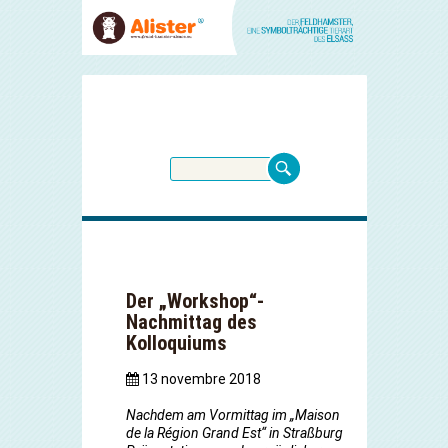
Der „Workshop“-
Nachmittag des
Kolloquiums
13 novembre 2018
Nachdem am Vormittag im „Maison
de la Région Grand Est“ in Straßburg