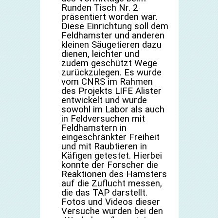
Runden Tisch Nr. 2
präsentiert worden war.
Diese Einrichtung soll dem
Feldhamster und anderen
kleinen Säugetieren dazu
dienen, leichter und
zudem geschützt Wege
zurückzulegen. Es wurde
vom CNRS im Rahmen
des Projekts LIFE Alister
entwickelt und wurde
sowohl im Labor als auch
in Feldversuchen mit
Feldhamstern in
eingeschränkter Freiheit
und mit Raubtieren in
Käfigen getestet. Hierbei
konnte der Forscher die
Reaktionen des Hamsters
auf die Zuflucht messen,
die das TAP darstellt.
Fotos und Videos dieser
Versuche wurden bei den