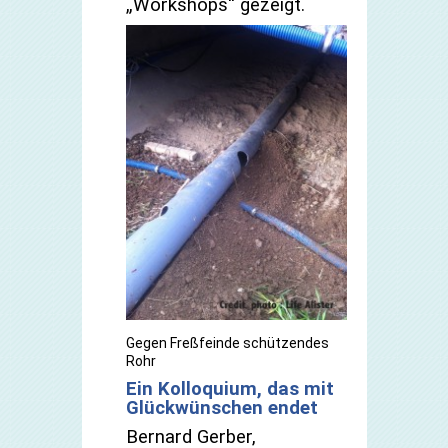
„Workshops“ gezeigt.
Gegen Freßfeinde schützendes
Rohr
Ein Kolloquium, das mit
Glückwünschen endet
Bernard Gerber,