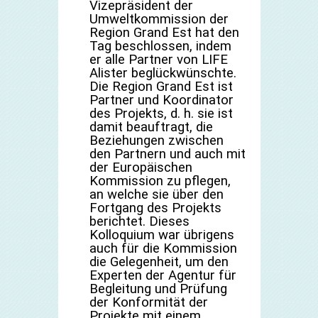
Vizepräsident der
Umweltkommission der
Region Grand Est hat den
Tag beschlossen, indem
er alle Partner von LIFE
Alister beglückwünschte.
Die Region Grand Est ist
Partner und Koordinator
des Projekts, d. h. sie ist
damit beauftragt, die
Beziehungen zwischen
den Partnern und auch mit
der Europäischen
Kommission zu pflegen,
an welche sie über den
Fortgang des Projekts
berichtet. Dieses
Kolloquium war übrigens
auch für die Kommission
die Gelegenheit, um den
Experten der Agentur für
Begleitung und Prüfung
der Konformität der
Projekte mit einem