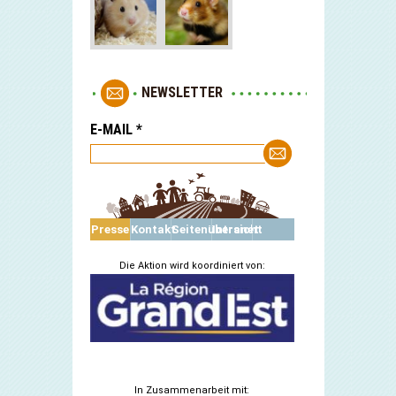
NEWSLETTER
E-MAIL
*
Presse
Kontakt
Seitenübersicht
Intranet
Die Aktion wird koordiniert von:
In Zusammenarbeit mit: