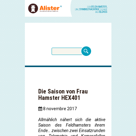
Die Saison von Frau
Hamster HEX401
8 novembre 2017
Allmählich nähert sich die aktive
Saison des Feldhamsters ihrem
Ende… zwischen zwei Einsatzrunden