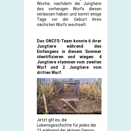
Woche, nachdem die Jungtiere
des vorherigen Wurfs diesen
verlassen haben und somit einige
Tage vor der Geburt ihres
nächsten Wurfs wechselt.
Das ONCFS-Team konnte 6 ihrer
Jungtiere während des
Einfangens in diesem Sommer
identifizieren und wiegen:
4
Jungtiere stammen vom zweiten
Wurf und 2 Jungtiere vom
dritten Wurf.
Jetzt gilt es, die
Lebensgeschichte für jedes der
21 während der aktiven Saison