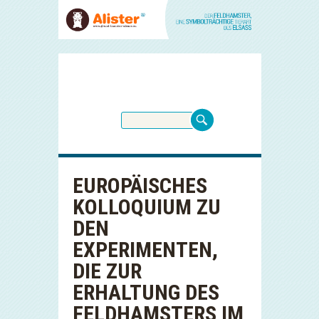
EUROPÄISCHES
KOLLOQUIUM ZU
DEN
EXPERIMENTEN,
DIE ZUR
ERHALTUNG DES
FELDHAMSTERS IM