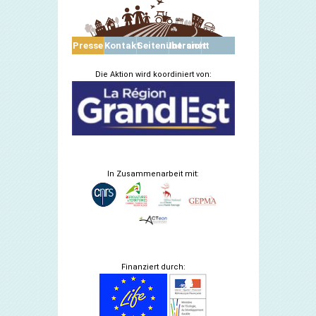
Presse
Kontakt
Seitenübersicht
Intranet
Die Aktion wird koordiniert von:
In Zusammenarbeit mit:
Finanziert durch: