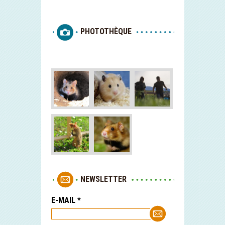
PHOTOTHÈQUE
NEWSLETTER
E-MAIL
*