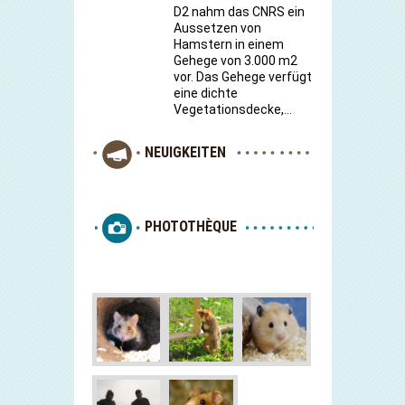
D2 nahm das CNRS ein
Aussetzen von
Hamstern in einem
Gehege von 3.000 m2
vor. Das Gehege verfügt
eine dichte
Vegetationsdecke,…
NEUIGKEITEN
PHOTOTHÈQUE