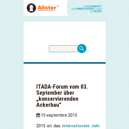
ITADA-Forum vom 03.
September über
„konservierenden
Ackerbau“
15 septembre 2015
2015 ist das
internationale Jahr