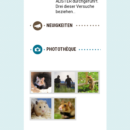
ALISTER durchgeführt.
Drei dieser Versuche
beziehen…
NEUIGKEITEN
PHOTOTHÈQUE