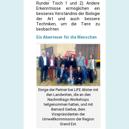
Runder Tisch 1 und 2). Andere
Erkenntnisse ermöglichen ein
besseres Verständnis der Biologie
der Art und auch bessere
Techniken, um die Tiere zu
beobachten.
Ein Abenteuer für die Menschen
Einige der Partner bei LIFE Alister mit
den Landwirten, die an den
Nachmittags-Workshops
teilgenommen hatten, und mit
Bernard Gerber, dem
Vizepräsidenten der
Umweltkommission der Region
Grand Est.