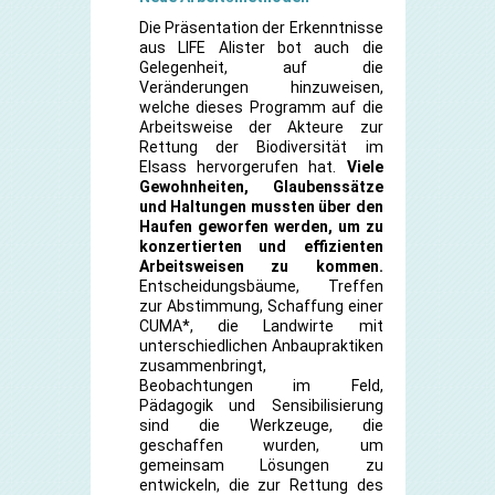
Die Präsentation der Erkenntnisse
aus LIFE Alister bot auch die
Gelegenheit, auf die
Veränderungen hinzuweisen,
welche dieses Programm auf die
Arbeitsweise der Akteure zur
Rettung der Biodiversität im
Elsass hervorgerufen hat.
Viele
Gewohnheiten, Glaubenssätze
und Haltungen mussten über den
Haufen geworfen werden, um zu
konzertierten und effizienten
Arbeitsweisen zu kommen.
Entscheidungsbäume, Treffen
zur Abstimmung, Schaffung einer
CUMA*, die Landwirte mit
unterschiedlichen Anbaupraktiken
zusammenbringt,
Beobachtungen im Feld,
Pädagogik und Sensibilisierung
sind die Werkzeuge, die
geschaffen wurden, um
gemeinsam Lösungen zu
entwickeln, die zur Rettung des