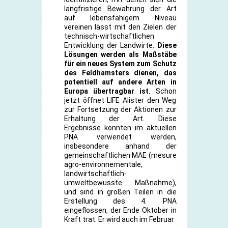
langfristige Bewahrung der Art
auf lebensfähigem Niveau
vereinen lässt mit den Zielen der
technisch-wirtschaftlichen
Entwicklung der Landwirte.
Diese
Lösungen werden als Maßstäbe
für ein neues System zum Schutz
des Feldhamsters dienen, das
potentiell auf andere Arten in
Europa übertragbar ist.
Schon
jetzt öffnet LIFE Alister den Weg
zur Fortsetzung der Aktionen zur
Erhaltung der Art. Diese
Ergebnisse konnten im aktuellen
PNA verwendet werden,
insbesondere anhand der
gemeinschaftlichen MAE (mesure
agro-environnementale,
landwirtschaftlich-
umweltbewusste Maßnahme),
und sind in großen Teilen in die
Erstellung des 4. PNA
eingeflossen, der Ende Oktober in
Kraft trat. Er wird auch im Februar