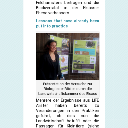
Feldhamsters beitragen und die
Biodiversität in der Elsässer
Ebene verbessern.
Lessons that have already been
put into practice
Präsentation der Versuche zur
Biologie der Böden durch die
Landwirtschaftskammer des Elsass
Mehrere der Ergebnisse aus LIFE
Alister haben bereits zu
Veränderungen in den Praktiken
geführt, ob dies nun die
Landwirtschaft betrifft oder die
Passagen für Kleintiere (siehe