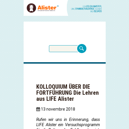
KOLLOQUIUM ÜBER DIE
FORTFÜHRUNG Die Lehren
aus LIFE Alister
13 novembre 2018
Rufen wir uns in Erinnerung, dass
LIFE Alister ein Versuchsprogramm