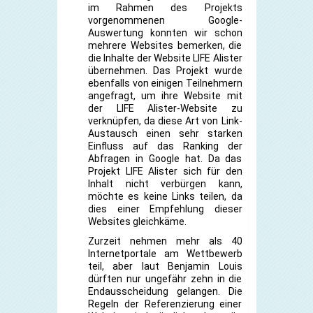
im Rahmen des Projekts
vorgenommenen Google-
Auswertung konnten wir schon
mehrere Websites bemerken, die
die Inhalte der Website LIFE Alister
übernehmen. Das Projekt wurde
ebenfalls von einigen Teilnehmern
angefragt, um ihre Website mit
der LIFE Alister-Website zu
verknüpfen, da diese Art von Link-
Austausch einen sehr starken
Einfluss auf das Ranking der
Abfragen in Google hat. Da das
Projekt LIFE Alister sich für den
Inhalt nicht verbürgen kann,
möchte es keine Links teilen, da
dies einer Empfehlung dieser
Websites gleichkäme.
Zurzeit nehmen mehr als 40
Internetportale am Wettbewerb
teil, aber laut Benjamin Louis
dürften nur ungefähr zehn in die
Endausscheidung gelangen. Die
Regeln der Referenzierung einer