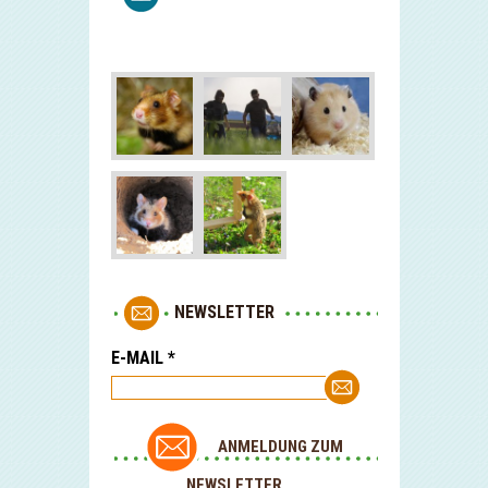
NEWSLETTER
E-MAIL
*
ANMELDUNG ZUM
NEWSLETTER