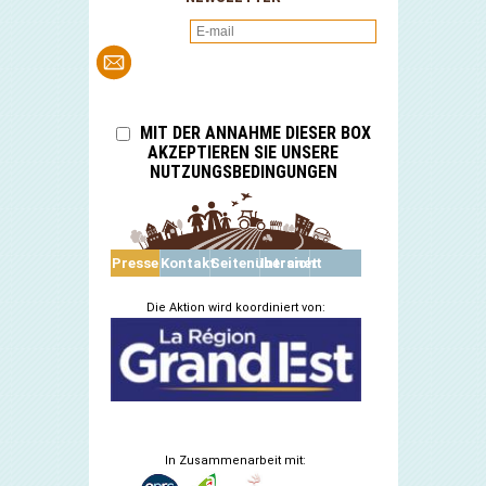
MIT DER ANNAHME DIESER BOX
AKZEPTIEREN SIE UNSERE
NUTZUNGSBEDINGUNGEN
Presse
Kontakt
Seitenübersicht
Intranet
Die Aktion wird koordiniert von:
In Zusammenarbeit mit: