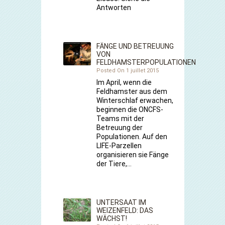
Antworten
FÄNGE UND BETREUUNG
VON
FELDHAMSTERPOPULATIONEN
Posted On 1 juillet 2015
Im April, wenn die
Feldhamster aus dem
Winterschlaf erwachen,
beginnen die ONCFS-
Teams mit der
Betreuung der
Populationen. Auf den
LIFE-Parzellen
organisieren sie Fänge
der Tiere,…
UNTERSAAT IM
WEIZENFELD: DAS
WÄCHST!