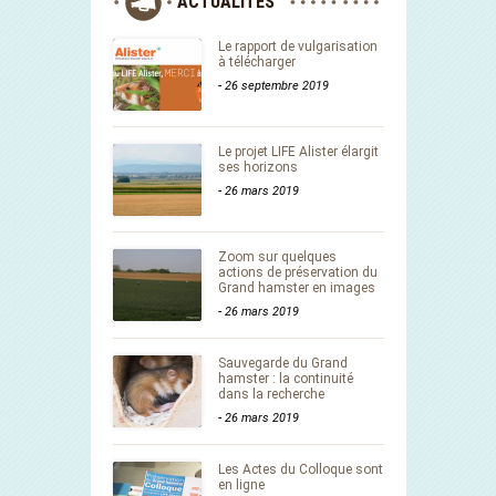
ACTUALITÉS
Le rapport de vulgarisation
à télécharger
-
26 septembre 2019
Le projet LIFE Alister élargit
ses horizons
-
26 mars 2019
Zoom sur quelques
actions de préservation du
Grand hamster en images
-
26 mars 2019
Sauvegarde du Grand
hamster : la continuité
dans la recherche
-
26 mars 2019
Les Actes du Colloque sont
en ligne