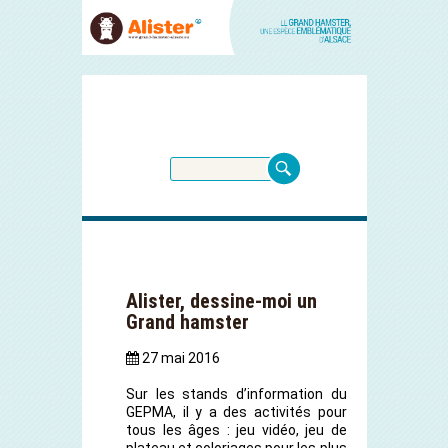
Alister, dessine-moi un
Grand hamster
27 mai 2016
Sur les stands d’information du
GEPMA, il y a des activités pour
tous les âges : jeu vidéo, jeu de