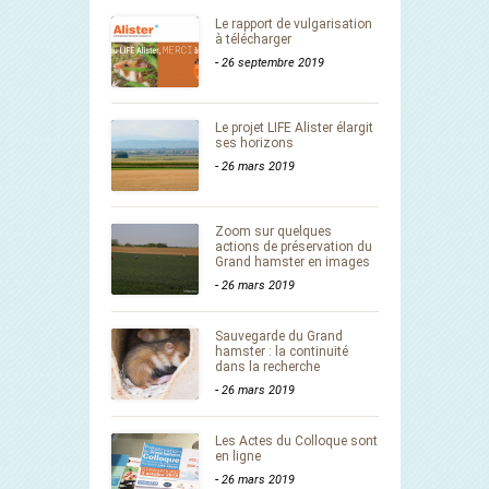
Le rapport de vulgarisation
à télécharger
-
26 septembre 2019
Le projet LIFE Alister élargit
ses horizons
-
26 mars 2019
Zoom sur quelques
actions de préservation du
Grand hamster en images
-
26 mars 2019
Sauvegarde du Grand
hamster : la continuité
dans la recherche
-
26 mars 2019
Les Actes du Colloque sont
en ligne
-
26 mars 2019