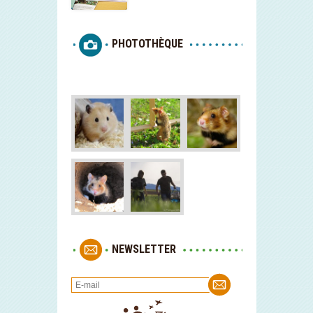
PHOTOTHÈQUE
NEWSLETTER