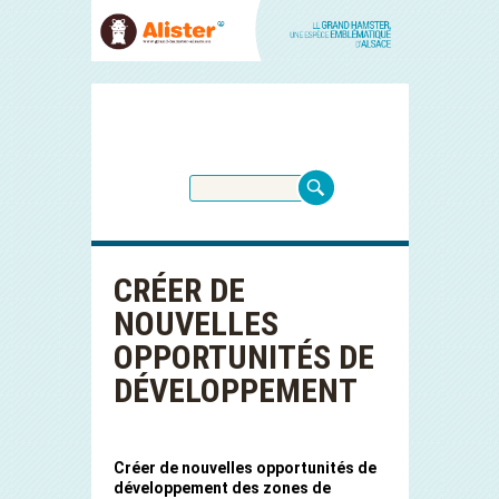
CRÉER DE
NOUVELLES
OPPORTUNITÉS DE
DÉVELOPPEMENT
Créer de nouvelles opportunités de
développement des zones de