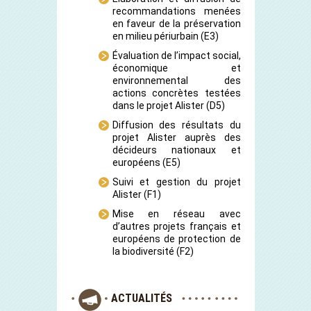
recommandations menées
en faveur de la préservation
en milieu périurbain
(E3)
Évaluation de l’impact social,
économique et
environnemental des
actions concrètes testées
dans le projet Alister
(D5)
Diffusion des résultats du
projet Alister auprès des
décideurs nationaux et
européens
(E5)
Suivi et gestion du projet
Alister
(F1)
Mise en réseau avec
d’autres projets français et
européens de protection de
la biodiversité
(F2)
ACTUALITÉS