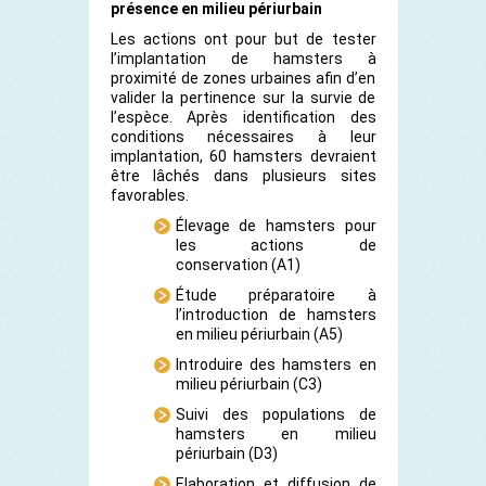
présence en milieu périurbain
Les actions ont pour but de tester
l’implantation de hamsters à
proximité de zones urbaines afin d’en
valider la pertinence sur la survie de
l’espèce. Après identification des
conditions nécessaires à leur
implantation, 60 hamsters devraient
être lâchés dans plusieurs sites
favorables.
Élevage de hamsters pour
les actions de
conservation (A1)
Étude préparatoire à
l’introduction de hamsters
en milieu périurbain
(A5)
Introduire des hamsters en
milieu périurbain
(C3)
Suivi des populations de
hamsters en milieu
périurbain
(D3)
Elaboration et diffusion de