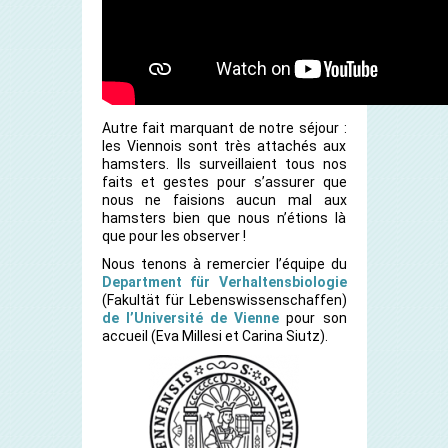
Autre fait marquant de notre séjour :
les Viennois sont très attachés aux
hamsters. Ils surveillaient tous nos
faits et gestes pour s’assurer que
nous ne faisions aucun mal aux
hamsters bien que nous n’étions là
que pour les observer !
Nous tenons à remercier l’équipe du
Department für Verhaltensbiologie
(Fakultät für Lebenswissenschaffen)
de l’Université de Vienne
pour son
accueil (Eva Millesi et Carina Siutz).