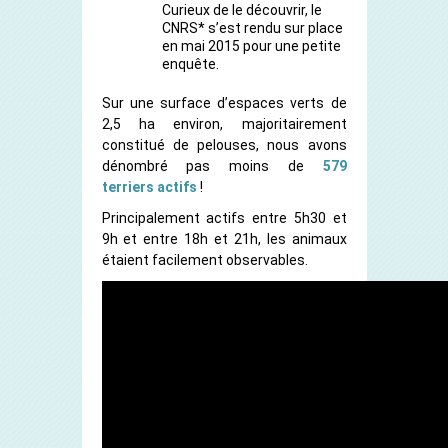
Curieux de le découvrir, le
CNRS* s’est rendu sur place
en mai 2015 pour une petite
enquête.
Sur une surface d’espaces verts de
2,5 ha environ, majoritairement
constitué de pelouses, nous avons
dénombré pas moins de
579
terriers actifs
!
Principalement actifs entre 5h30 et
9h et entre 18h et 21h, les animaux
étaient facilement observables.