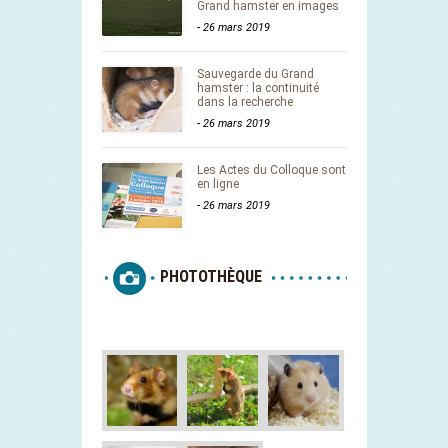
Grand hamster en images
-
26 mars 2019
Sauvegarde du Grand
hamster : la continuité
dans la recherche
-
26 mars 2019
Les Actes du Colloque sont
en ligne
-
26 mars 2019
PHOTOTHÈQUE