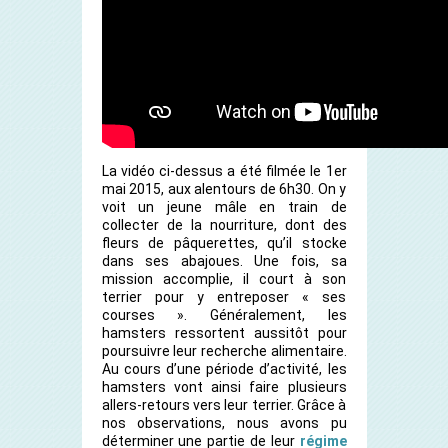
La vidéo ci-dessus a été filmée le 1
er
mai 2015, aux alentours de 6h30. On y
voit un jeune mâle en train de
collecter de la nourriture, dont des
fleurs de pâquerettes, qu’il stocke
dans ses abajoues. Une fois, sa
mission accomplie, il court à son
terrier pour y entreposer « ses
courses ». Généralement, les
hamsters ressortent aussitôt pour
poursuivre leur recherche alimentaire.
Au cours d’une période d’activité, les
hamsters vont ainsi faire plusieurs
allers-retours vers leur terrier. Grâce à
nos observations, nous avons pu
déterminer une partie de leur
régime