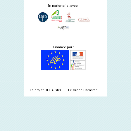
En partenariat avec :
Financé par :
Le projet LIFE Alister
Le Grand Hamster