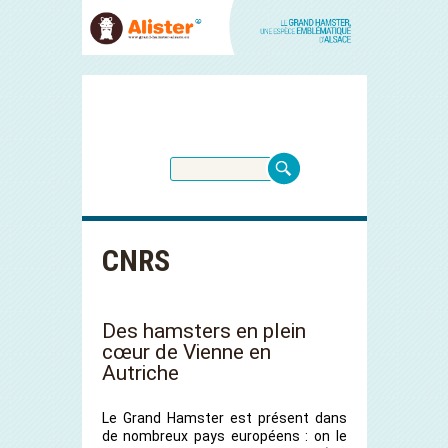
CNRS
Des hamsters en plein
cœur de Vienne en
Autriche
Le Grand Hamster est présent dans
de nombreux pays européens : on le