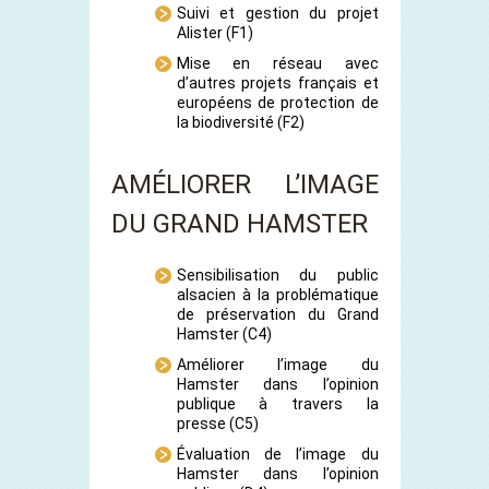
Suivi et gestion du projet
Alister
(F1)
Mise en réseau avec
d’autres projets français et
européens de protection de
la biodiversité
(F2)
AMÉLIORER L’IMAGE
DU GRAND HAMSTER
Sensibilisation du public
alsacien à la problématique
de préservation du Grand
Hamster
(C4)
Améliorer l’image du
Hamster dans l’opinion
publique à travers la
presse
(C5)
Évaluation de l’image du
Hamster dans l’opinion