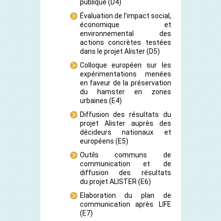
publique
(D4)
Évaluation de l’impact social,
économique et
environnemental des
actions concrètes testées
dans le projet Alister
(D5)
Colloque européen sur les
expérimentations menées
en faveur de la préservation
du hamster en zones
urbaines
(E4)
Diffusion des résultats du
projet Alister auprès des
décideurs nationaux et
européens
(E5)
Outils communs de
communication et de
diffusion des résultats
du projet ALISTER
(E6)
Elaboration du plan de
communication après LIFE
(E7)