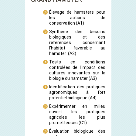
Élevage de hamsters pour
les actions de
conservation
(A1)
Synthèse des besoins
biologiques et des
références concernant
l’habitat favorable au
hamster
(A2)
Tests en conditions
contrôlées de l’impact des
cultures innovantes sur la
biologie du hamster
(A3)
Identification des pratiques
agronomiques à fort
potentiel biologique
(A4)
Expérimenter en milieu
ouvert les pratiques
agricoles les plus
prometteuses
(C1)
Évaluation biologique des