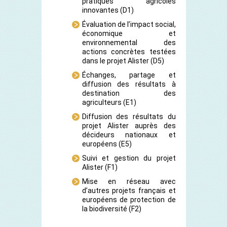
pratiques agricoles
innovantes
(D1)
Évaluation de l’impact social,
économique et
environnemental des
actions concrètes testées
dans le projet Alister
(D5)
Échanges, partage et
diffusion des résultats à
destination des
agriculteurs
(E1)
Diffusion des résultats du
projet Alister auprès des
décideurs nationaux et
européens
(E5)
Suivi et gestion du projet
Alister
(F1)
Mise en réseau avec
d’autres projets français et
européens de protection de
la biodiversité
(F2)