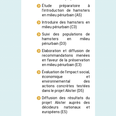
Étude préparatoire à
l’introduction de hamsters
en milieu périurbain
(A5)
Introduire des hamsters en
milieu périurbain
(C3)
Suivi des populations de
hamsters en milieu
périurbain
(D3)
Elaboration et diffusion de
recommandations menées
en faveur de la préservation
en milieu périurbain
(E3)
Évaluation de l’impact social,
économique et
environnemental des
actions concrètes testées
dans le projet Alister
(D5)
Diffusion des résultats du
projet Alister auprès des
décideurs nationaux et
européens
(E5)