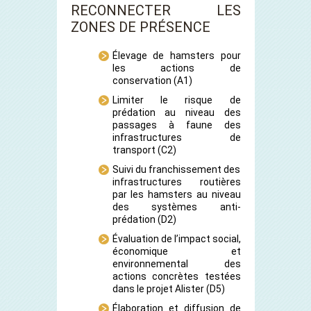
RECONNECTER LES
ZONES DE PRÉSENCE
Élevage de hamsters pour
les actions de
conservation
(A1)
Limiter le risque de
prédation au niveau des
passages à faune des
infrastructures de
transport
(C2)
Suivi du franchissement des
infrastructures routières
par les hamsters au niveau
des systèmes anti-
prédation
(D2)
Évaluation de l’impact social,
économique et
environnemental des
actions concrètes testées
dans le projet Alister
(D5)
Élaboration et diffusion de