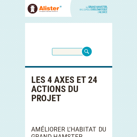
LES 4 AXES ET 24
ACTIONS DU
PROJET
AMÉLIORER L’HABITAT DU
GRAND HAMSTER