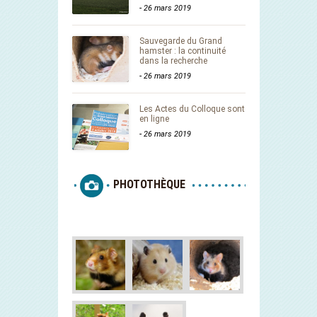
-
26 mars 2019
Sauvegarde du Grand
hamster : la continuité
dans la recherche
-
26 mars 2019
Les Actes du Colloque sont
en ligne
-
26 mars 2019
PHOTOTHÈQUE