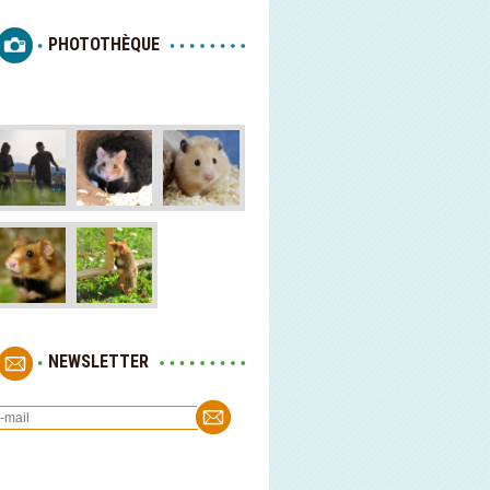
PHOTOTHÈQUE
NEWSLETTER