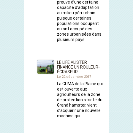
preuve d’une certaine
capacité d’adaptation
au milieu péri-urbain
puisque certaines
populations occupent
ou ont occupé des
zones urbanisées dans
plusieurs pays…
LE LIFE ALISTER
FINANCE UN ROULEUR-
ÉCRASEUR
Le 22 décembre 2017
La CUMA de la Plaine qui
est ouverte aux
agriculteurs de la zone
de protection stricte du
Grand hamster, vient
d’acquérir une nouvelle
machine qui…