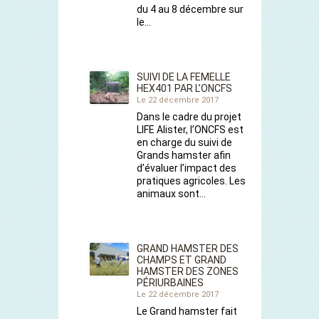
du 4 au 8 décembre sur
le…
SUIVI DE LA FEMELLE
HEX401 PAR L’ONCFS
Le 22 décembre 2017
Dans le cadre du projet
LIFE Alister, l’ONCFS est
en charge du suivi de
Grands hamster afin
d’évaluer l’impact des
pratiques agricoles. Les
animaux sont…
GRAND HAMSTER DES
CHAMPS ET GRAND
HAMSTER DES ZONES
PÉRIURBAINES
Le 22 décembre 2017
Le Grand hamster fait