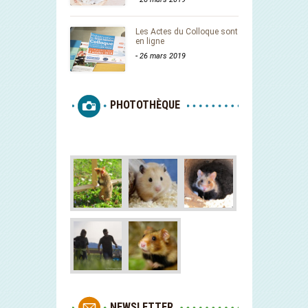
Les Actes du Colloque sont
en ligne
-
26 mars 2019
PHOTOTHÈQUE
NEWSLETTER