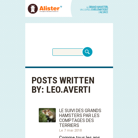
POSTS WRITTEN
BY: LEO.AVERTI
LE SUIVI DES GRANDS
HAMSTERS PAR LES
COMPTAGES DES
TERRIERS
Le 7 mai 2018
Comme tous les ans