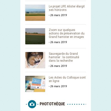
Le projet LIFE Alister élargit
ses horizons
-
26 mars 2019
Zoom sur quelques
actions de préservation du
Grand hamster en images
-
26 mars 2019
Sauvegarde du Grand
hamster : la continuité
dans la recherche
-
26 mars 2019
Les Actes du Colloque sont
en ligne
-
26 mars 2019
PHOTOTHÈQUE