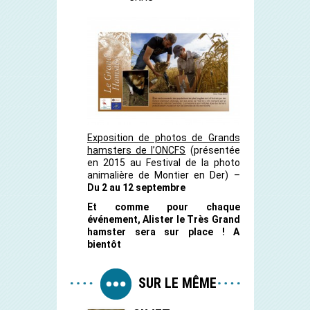
Exposition de photos de Grands
hamsters de l’ONCFS
(présentée
en 2015 au Festival de la photo
animalière de Montier en Der) –
Du 2 au 12 septembre
Et comme pour chaque
événement, Alister le Très Grand
hamster sera sur place ! A
bientôt
SUR LE MÊME