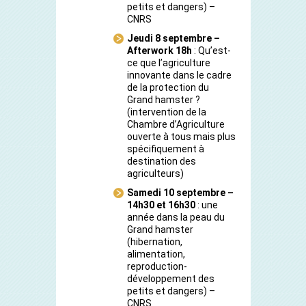
petits et dangers) –
CNRS
Jeudi 8 septembre –
Afterwork 18h
: Qu’est-
ce que l’agriculture
innovante dans le cadre
de la protection du
Grand hamster ?
(intervention de la
Chambre d’Agriculture
ouverte à tous mais plus
spécifiquement à
destination des
agriculteurs)
Samedi 10 septembre –
14h30 et 16h30
: une
année dans la peau du
Grand hamster
(hibernation,
alimentation,
reproduction-
développement des
petits et dangers) –
CNRS