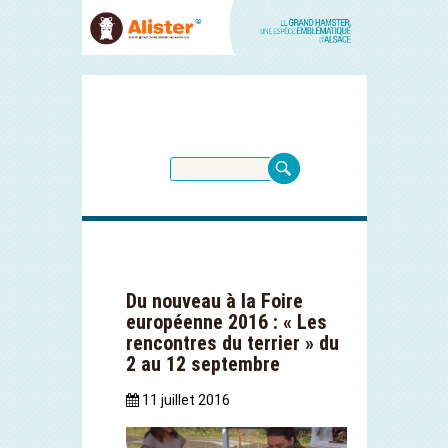
Du nouveau à la Foire
européenne 2016 : « Les
rencontres du terrier » du
2 au 12 septembre
11 juillet 2016