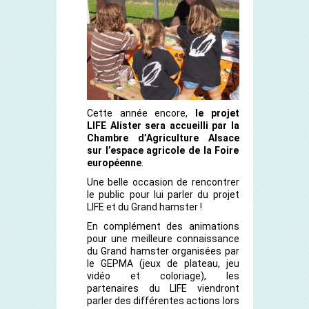
Cette année encore,
le projet
LIFE Alister sera accueilli par la
Chambre d’Agriculture Alsace
sur l’espace agricole de la Foire
européenne
.
Une belle occasion de rencontrer
le public pour lui parler du projet
LIFE et du Grand hamster !
En complément des animations
pour une meilleure connaissance
du Grand hamster organisées par
le GEPMA (jeux de plateau, jeu
vidéo et coloriage), les
partenaires du LIFE viendront
parler des différentes actions lors