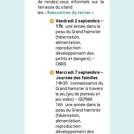
de rendez-vous informels sur la
terrasse du stand :
les
« Rencontres du terrier »
.
Vendredi 2 septembre –
17h
: une année dans la
peau du Grand hamster
(hibernation,
alimentation,
reproduction-
développement des
petits et dangers) –
CNRS
Mercredi 7 septembre –
Journée des familles
:
14h30 : connaissance du
Grand hamster à travers
le jeu (jeu de plateau et
jeu vidéo) – GEPMA
16h : une année dans la
peau du Grand hamster
(hibernation,
alimentation,
reproduction-
développement des