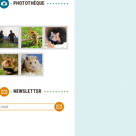
PHOTOTHÈQUE
NEWSLETTER