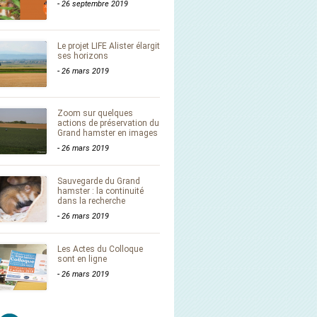
-
26 septembre 2019
Le projet LIFE Alister élargit
ses horizons
-
26 mars 2019
Zoom sur quelques
actions de préservation du
Grand hamster en images
-
26 mars 2019
Sauvegarde du Grand
hamster : la continuité
dans la recherche
-
26 mars 2019
Les Actes du Colloque
sont en ligne
-
26 mars 2019