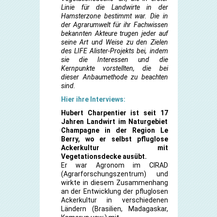
Linie für die Landwirte in der
Hamsterzone bestimmt war. Die in
der Agrarumwelt für ihr Fachwissen
bekannten Akteure trugen jeder auf
seine Art und Weise zu den Zielen
des LIFE Alister-Projekts bei, indem
sie die Interessen und die
Kernpunkte vorstellten, die bei
dieser Anbaumethode zu beachten
sind.
Hier ihre Interviews:
Hubert Charpentier ist seit 17
Jahren Landwirt im Naturgebiet
Champagne in der Region Le
Berry, wo er selbst pfluglose
Ackerkultur mit
Vegetationsdecke ausübt.
Er war Agronom im CIRAD
(Agrarforschungszentrum) und
wirkte in diesem Zusammenhang
an der Entwicklung der pfluglosen
Ackerkultur in verschiedenen
Ländern (Brasilien, Madagaskar,