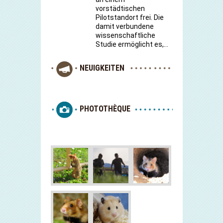
vorstädtischen
Pilotstandort frei. Die
damit verbundene
wissenschaftliche
Studie ermöglicht es,…
NEUIGKEITEN
PHOTOTHÈQUE