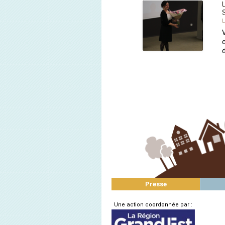
L
Presse
Une action coordonnée par :