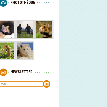
PHOTOTHÈQUE
NEWSLETTER