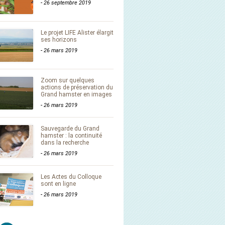
-
26 septembre 2019
Le projet LIFE Alister élargit
ses horizons
-
26 mars 2019
Zoom sur quelques
actions de préservation du
Grand hamster en images
-
26 mars 2019
Sauvegarde du Grand
hamster : la continuité
dans la recherche
-
26 mars 2019
Les Actes du Colloque
sont en ligne
-
26 mars 2019