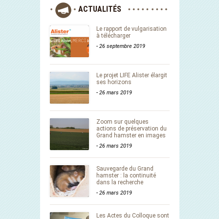
ACTUALITÉS
Le rapport de vulgarisation
à télécharger
-
26 septembre 2019
Le projet LIFE Alister élargit
ses horizons
-
26 mars 2019
Zoom sur quelques
actions de préservation du
Grand hamster en images
-
26 mars 2019
Sauvegarde du Grand
hamster : la continuité
dans la recherche
-
26 mars 2019
Les Actes du Colloque sont