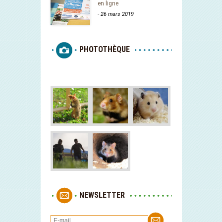
en ligne
-
26 mars 2019
PHOTOTHÈQUE
NEWSLETTER