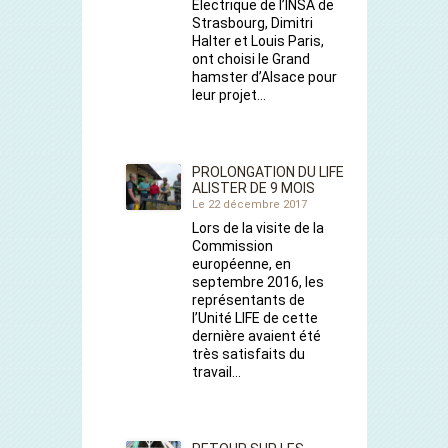
Électrique de l’INSA de
Strasbourg, Dimitri
Halter et Louis Paris,
ont choisi le Grand
hamster d’Alsace pour
leur projet…
PROLONGATION DU LIFE
ALISTER DE 9 MOIS
Le 22 décembre 2017
Lors de la visite de la
Commission
européenne, en
septembre 2016, les
représentants de
l’Unité LIFE de cette
dernière avaient été
très satisfaits du
travail…