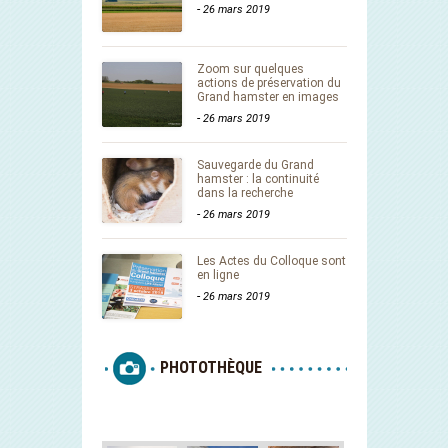
-
26 mars 2019
Zoom sur quelques
actions de préservation du
Grand hamster en images
-
26 mars 2019
Sauvegarde du Grand
hamster : la continuité
dans la recherche
-
26 mars 2019
Les Actes du Colloque sont
en ligne
-
26 mars 2019
PHOTOTHÈQUE