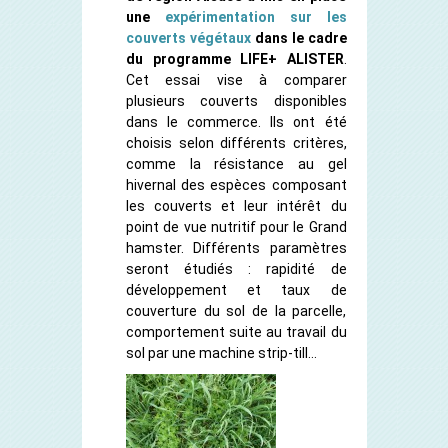
une
expérimentation sur les
couverts végétaux
dans le cadre
du programme LIFE+ ALISTER
.
Cet essai vise à comparer
plusieurs couverts disponibles
dans le commerce. Ils ont été
choisis selon différents critères,
comme la résistance au gel
hivernal des espèces composant
les couverts et leur intérêt du
point de vue nutritif pour le Grand
hamster. Différents paramètres
seront étudiés : rapidité de
développement et taux de
couverture du sol de la parcelle,
comportement suite au travail du
sol par une machine strip-till…