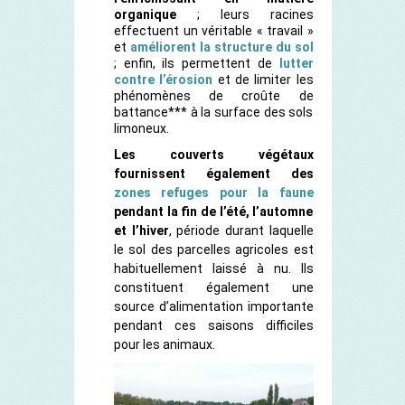
organique
; leurs racines
effectuent un véritable « travail »
et
améliorent la structure du sol
; enfin, ils permettent de
lutter
contre l’érosion
et de limiter les
phénomènes de croûte de
battance*** à la surface des sols
limoneux.
Les couverts végétaux
fournissent également des
zones refuges pour la faune
pendant la fin de l’été, l’automne
et l’hiver
, période durant laquelle
le sol des parcelles agricoles est
habituellement laissé à nu. Ils
constituent également une
source d’alimentation importante
pendant ces saisons difficiles
pour les animaux.