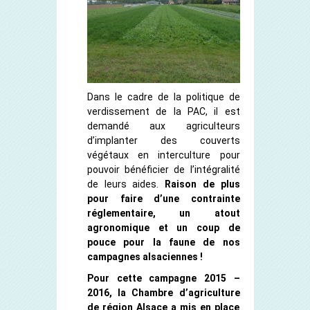
Dans le cadre de la politique de
verdissement de la PAC, il est
demandé aux agriculteurs
d’implanter des couverts
végétaux en interculture pour
pouvoir bénéficier de l’intégralité
de leurs aides.
Raison de plus
pour faire d’une contrainte
réglementaire, un atout
agronomique et un coup de
pouce pour la faune de nos
campagnes alsaciennes !
Pour cette campagne 2015 –
2016, la Chambre d’agriculture
de région Alsace a mis en place