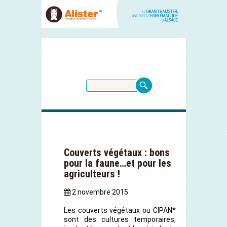
Couverts végétaux : bons
pour la faune…et pour les
agriculteurs !
2 novembre 2015
Les couverts végétaux ou CIPAN*
sont des cultures temporaires,