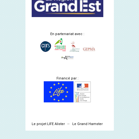
En partenariat avec :
Financé par :
Le projet LIFE Alister
Le Grand Hamster