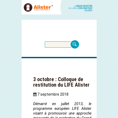
3 octobre : Colloque de
restitution du LIFE Alister
7 septembre 2018
Démarré en juillet 2013, le
programme européen LIFE Alister
visant à promouvoir une approche