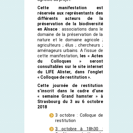
Cette manifestation est
réservée aux représentants des
différents acteurs de la
préservation de la biodiversité
en Alsace
: associations dans le
domaine de la préservation de la
nature et le domaine agricole ;
agriculteurs ; élus ; chercheurs ;
aménageurs urbains. A l’issue de
cette manifestation,
les « Actes
du Colloques » seront
consultables sur le site internet
du LIFE Alister, dans l’onglet
« Colloque de restitution ».
Cette journée de restitution
s’inscrit dans le cadre d’une
« semaine Grand hamster » à
Strasbourg du 3 au 6 octobre
2018
3 octobre : Colloque de
restitution
3 octobre à 18h30 :