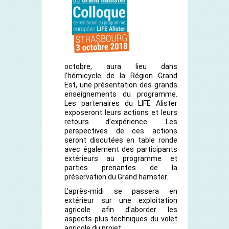
octobre, aura lieu dans
l’hémicycle de la Région Grand
Est, une présentation des grands
enseignements du programme.
Les partenaires du LIFE Alister
exposeront leurs actions et leurs
retours d’expérience. Les
perspectives de ces actions
seront discutées en table ronde
avec également des participants
extérieurs au programme et
parties prenantes de la
préservation du Grand hamster.
L’après-midi se passera en
extérieur sur une exploitation
agricole afin d’aborder les
aspects plus techniques du volet
agricole du projet.