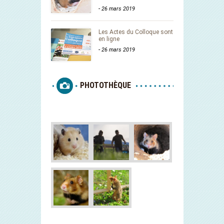
-
26 mars 2019
Les Actes du Colloque sont
en ligne
-
26 mars 2019
PHOTOTHÈQUE