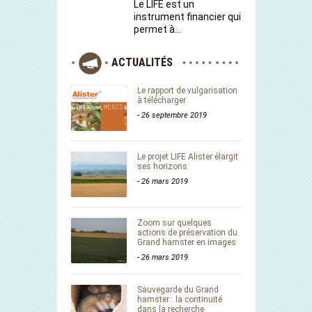
Le LIFE est un
instrument financier qui
permet à…
ACTUALITÉS
Le rapport de vulgarisation
à télécharger
-
26 septembre 2019
Le projet LIFE Alister élargit
ses horizons
-
26 mars 2019
Zoom sur quelques
actions de préservation du
Grand hamster en images
-
26 mars 2019
Sauvegarde du Grand
hamster : la continuité
dans la recherche