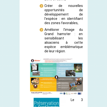
Créer de nouvelles
opportunités de
développement de
l’espèce : en identifiant
des zones favorables,
Améliorer l’image du
Grand hamster : en
sensibilisant les
alsaciens à cette
espèce emblématique
de leur région.
Le 3